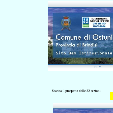
Scarica il prospetto delle 32 sezioni