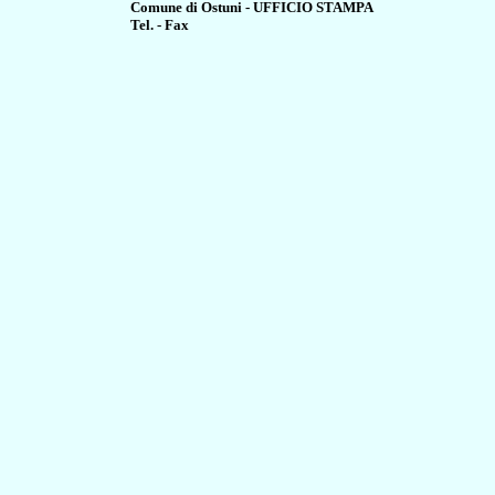
Comune di Ostuni - UFFICIO STAMPA
Tel. - Fax