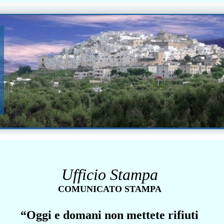
Ufficio Stampa
COMUNICATO STAMPA
“Oggi e domani non mettete rifiuti