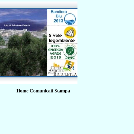
Home Comunicati Stampa