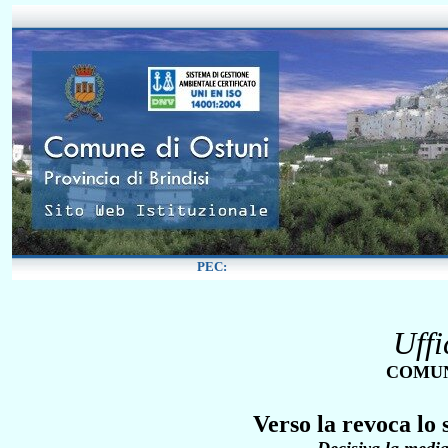
Uff
COMUN
Verso la revoca lo 