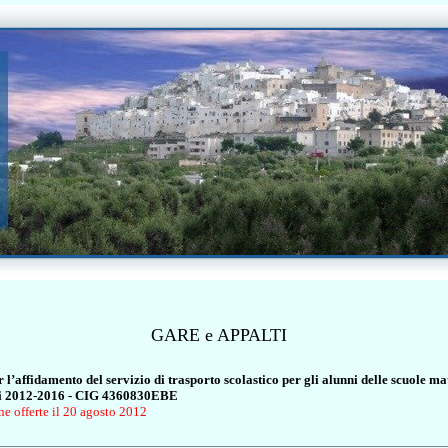
GARE e APPALTI
l’affidamento del servizio di trasporto scolastico per gli alunni delle scuole ma
tici 2012-2016 - CIG 4360830EBE
e offerte il 20 agosto 2012