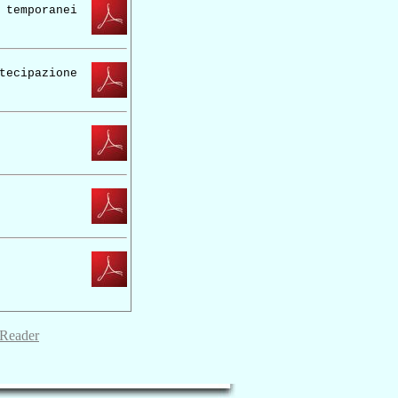
 temporanei
tecipazione
Reader