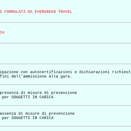
I FORMULATI DA EVERGREEN TRAVEL
CA
ipazione con autocertificazioni e dichiarazioni richiest
fini dell’ammissione alla gara.
presenza di misure di prevenzione
 per SOGGETTI IN CARICA
assenza di misure di prevenzione
 per SOGGETTI IN CARICA