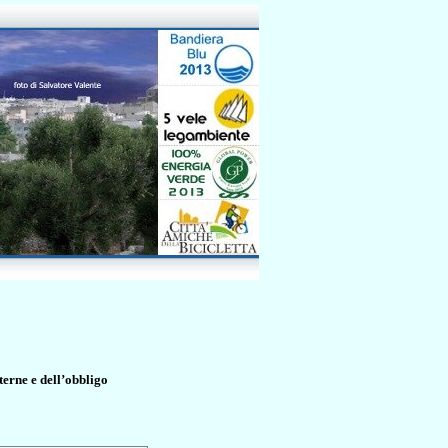
terne e dell’obbligo