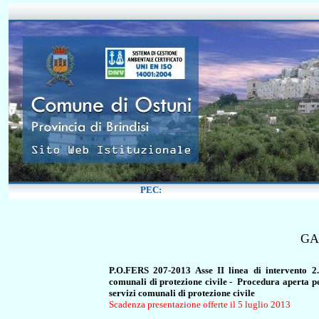
GA
P.O.FERS 207-2013 Asse II linea di intervento 2.3
comunali di protezione civile - Procedura aperta pe
servizi comunali di protezione civile
Scadenza presentazione offerte il 5 luglio 2013