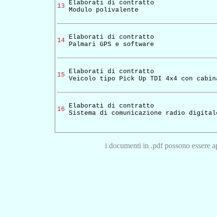
Elaborati di contratto
13
Modulo polivalente
Elaborati di contratto
14
Palmari GPS e software
Elaborati di contratto
15
Veicolo tipo Pick Up TDI 4x4 con cabin
Elaborati di contratto
16
Sistema di comunicazione radio digital
i documenti in .pdf possono essere ap