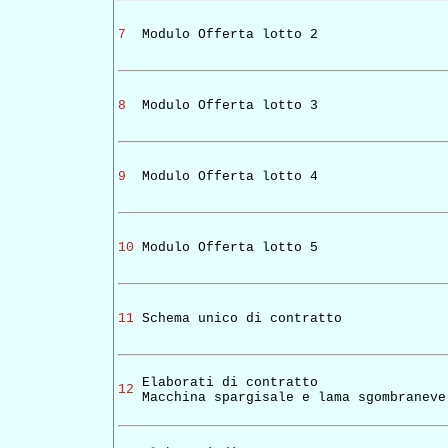
7
Modulo Offerta lotto 2
8
Modulo Offerta lotto 3
9
Modulo Offerta lotto 4
10
Modulo Offerta lotto 5
11
Schema unico di contratto
Elaborati di contratto
12
Macchina spargisale e lama sgombraneve