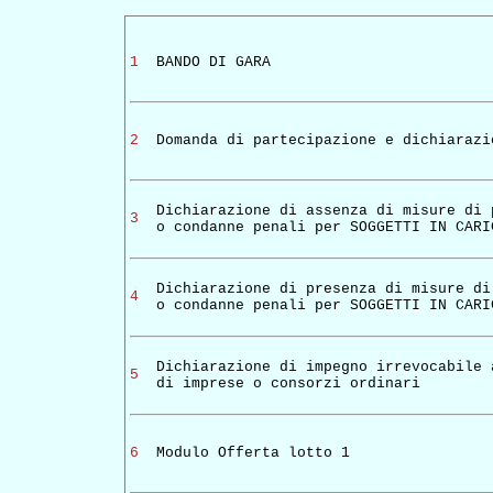
1
BANDO DI GARA
2
Domanda di partecipazione e dichiarazi
Dichiarazione di assenza di misure di 
3
o condanne penali per SOGGETTI IN CARI
Dichiarazione di presenza di misure di
4
o condanne penali per SOGGETTI IN CARI
Dichiarazione di impegno irrevocabile 
5
di imprese o consorzi ordinari
6
Modulo Offerta lotto 1